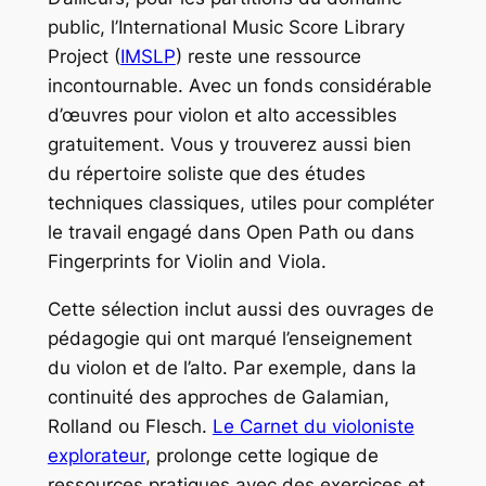
public, l’International Music Score Library
Project (
IMSLP
) reste une ressource
incontournable. Avec un fonds considérable
d’œuvres pour violon et alto accessibles
gratuitement. Vous y trouverez aussi bien
du répertoire soliste que des études
techniques classiques, utiles pour compléter
le travail engagé dans Open Path ou dans
Fingerprints for Violin and Viola.
Cette sélection inclut aussi des ouvrages de
pédagogie qui ont marqué l’enseignement
du violon et de l’alto. Par exemple, dans la
continuité des approches de Galamian,
Rolland ou Flesch.
Le Carnet du violoniste
explorateur
, prolonge cette logique de
ressources pratiques avec des exercices et