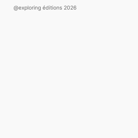
@exploring éditions 2026