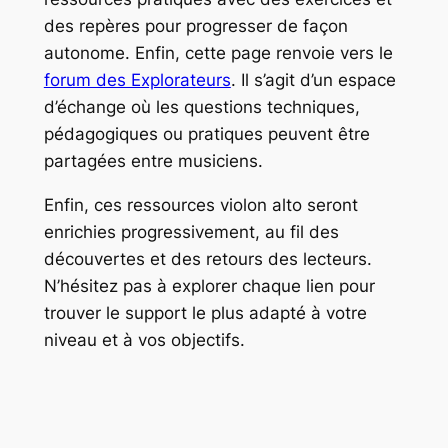
des repères pour progresser de façon
autonome. Enfin, cette page renvoie vers le
forum des Explorateurs
. Il s’agit d’un espace
d’échange où les questions techniques,
pédagogiques ou pratiques peuvent être
partagées entre musiciens.
Enfin, ces ressources violon alto seront
enrichies progressivement, au fil des
découvertes et des retours des lecteurs.
N’hésitez pas à explorer chaque lien pour
trouver le support le plus adapté à votre
niveau et à vos objectifs.