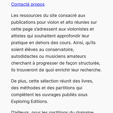
Contact
à propos
Les ressources du site consacré aux
publications pour violon et alto réunies sur
cette page s’adressent aux violonistes et
altistes qui souhaitent approfondir leur
pratique en dehors des cours. Ainsi, qu’ils
soient élèves au conservatoire,
autodidactes ou musiciens amateurs
cherchant à progresser de façon structurée,
ils trouveront de quoi enrichir leur recherche.
De plus, cette sélection réunit des livres,
des méthodes et des partitions qui
complètent les ouvrages publiés sous
Exploring Editions.
D’ailleurs, pour les partitions du domaine